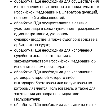
обработка ПДн необходима для осуществления
и выполнения возложенных законодательством
Российской Федерации на Оператора функций,
полномочий и обязанностей;
обработка ПДн осуществляется в связи с
участием лица в конституционном, гражданском,
административном, уголовном
судопроизводстве, а также судопроизводстве в
арбитражных судах;
обработка ПДн необходима для исполнения
судебного акта в соответствии с
законодательством Российской Федерации об
исполнительном производстве;
обработка ПДн необходима для исполнения
договора, стороной которого либо
выгодоприобретателем или поручителем по
которому является Пользователь, а также для
заключения договора по инициативе
Пользователя;
обработка ПДн необходима для защиты жизни,