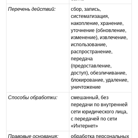
Перечень действий:
сбор, запись,
систематизация,
накопление, хранение,
уточнение (обновление,
изменение), извлечение,
использование,
распространение,
передача
(предоставление,
доступ), обезличивание,
блокирование, удаление,
уничтожение
Способы обработки:
смешанный, без
передачи по внутренней
сети юридического лица,
с передачей по сети
«Интернет»
Правовые основания:
обработка персональных