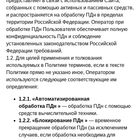
предоставляет в связи с использованием Сайта,
собранных с помощью активных и пассивных средств,
и распространяется на обработку ПДн в пределах
территории Российской Федерации. Оператор при
обработке ПДн Пользователя обеспечивает полную
конфиденциальность ПДн и соблюдение
установленных законодательством Российской
Федерации требований.
1.2. Для целей применения и толкования
используемых в Политике терминов, если в тексте
Политики прямо не указано иное, Оператором
используются следующие соответствующие им
определения:
1.2.1. «Автоматизированная
обработка ПДн »
— обработка ПДн с помощью
средств вычислительной техники.
1.2.2. «Блокирование ПДн »
— временное
прекращение обработки ПДн (за исключением
случаев, если обработка необходима для