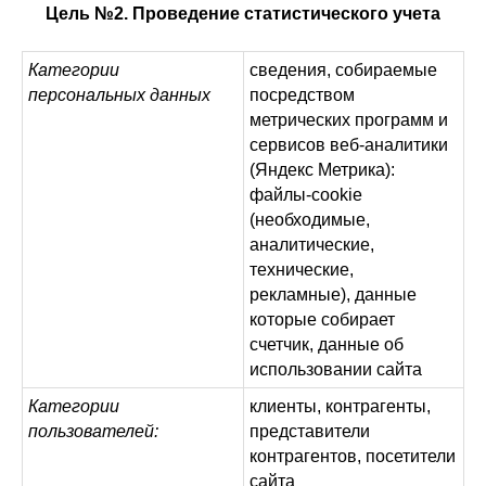
Цель №2. Проведение статистического учета
Категории
сведения, собираемые
персональных данных
посредством
метрических программ и
сервисов веб-аналитики
(Яндекс Метрика):
файлы-cookie
(необходимые,
аналитические,
технические,
рекламные), данные
которые собирает
счетчик, данные об
использовании сайта
Категории
клиенты, контрагенты,
пользователей:
представители
контрагентов, посетители
сайта