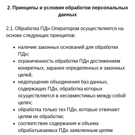
2. Принципы и условия обработки персональных
данных
2.1. Обработка ПДн Оператором осуществляется на
основе следующих принципов:
наличие законных оснований для обработки
ПДн;
ограниченность обработки ПДн достижением
конкретных, заранее определенных и законных
целей;
недопущение объединения баз данных,
содержащих ПДн, обработка которых
осуществляется в несовместимых между собой
целях;
обработка только тех ПДн, которые отвечают
целям их обработки;
соответствие содержания и объема
обрабатываемых ПДн заявленным целям