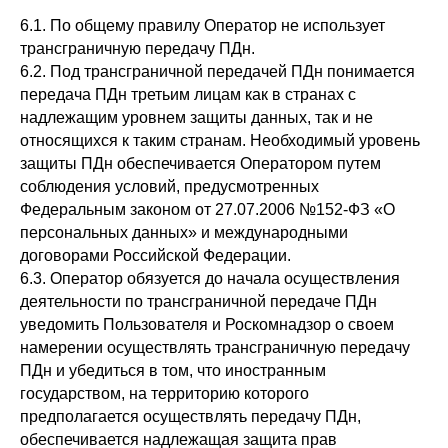
6.1. По общему правилу Оператор не использует
трансграничную передачу ПДн.
6.2. Под трансграничной передачей ПДн понимается
передача ПДн третьим лицам как в странах с
надлежащим уровнем защиты данных, так и не
относящихся к таким странам. Необходимый уровень
защиты ПДн обеспечивается Оператором путем
соблюдения условий, предусмотренных
Федеральным законом от 27.07.2006 №152-ФЗ «О
персональных данных» и международными
договорами Российской Федерации.
6.3. Оператор обязуется до начала осуществления
деятельности по трансграничной передаче ПДн
уведомить Пользователя и Роскомнадзор о своем
намерении осуществлять трансграничную передачу
ПДн и убедиться в том, что иностранным
государством, на территорию которого
предполагается осуществлять передачу ПДн,
обеспечивается надлежащая защита прав