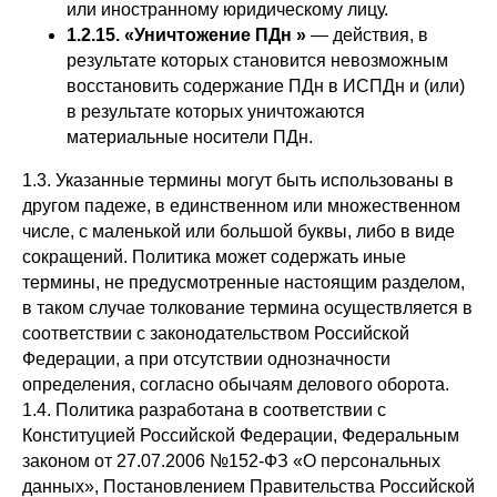
или иностранному юридическому лицу.
1.2.15. «Уничтожение ПДн »
— действия, в
результате которых становится невозможным
восстановить содержание ПДн в ИСПДн и (или)
в результате которых уничтожаются
материальные носители ПДн.
1.3. Указанные термины могут быть использованы в
другом падеже, в единственном или множественном
числе, с маленькой или большой буквы, либо в виде
сокращений. Политика может содержать иные
термины, не предусмотренные настоящим разделом,
в таком случае толкование термина осуществляется в
соответствии с законодательством Российской
Федерации, а при отсутствии однозначности
определения, согласно обычаям делового оборота.
1.4. Политика разработана в соответствии с
Конституцией Российской Федерации, Федеральным
законом от 27.07.2006 №152-ФЗ «О персональных
данных», Постановлением Правительства Российской