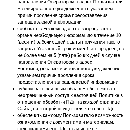
направления Оператором в адрес Пользователя
мотивированного уведомления с указанием
причин продления срока предоставления
запрашиваемой информации;
сообщать в Роскомнадзор по запросу этого
органа необходимую информацию в течение 10
(десяти) рабочих дней с даты получения такого
запроса. Указанный срок может быть продлен, но
не более чем на 5 (пять) рабочих дней в случае
направления Оператором в адрес
Роскомнадзора мотивированного уведомления с
указанием причин продления срока
предоставления запрашиваемой информации;
публиковать или иным образом обеспечивать
неограниченный доступ к настоящей Политике в
отношении обработки ПДн на каждой странице
Сайта, на которой осуществляется сбор ПДн;
обеспечить каждому Пользователю возможность
ознакомления с документами и материалам,
содержащими его ПДн, если иное не