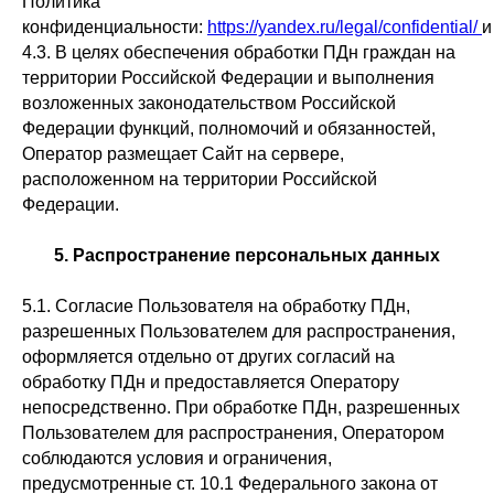
Политика
конфиденциальности:
https://yandex.ru/legal/confidential/
4.3. В целях обеспечения обработки ПДн граждан на
территории Российской Федерации и выполнения
возложенных законодательством Российской
Федерации функций, полномочий и обязанностей,
Оператор размещает Сайт на сервере,
расположенном на территории Российской
Федерации.
5. Распространение персональных данных
5.1. Согласие Пользователя на обработку ПДн,
разрешенных Пользователем для распространения,
оформляется отдельно от других согласий на
обработку ПДн и предоставляется Оператору
непосредственно. При обработке ПДн, разрешенных
Пользователем для распространения, Оператором
соблюдаются условия и ограничения,
предусмотренные ст. 10.1 Федерального закона от