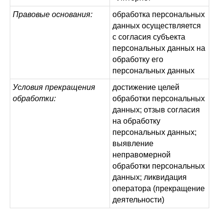
Правовые основания:
обработка персональных
данных осуществляется
с согласия субъекта
персональных данных на
обработку его
персональных данных
Условия прекращения
достижение целей
обработки:
обработки персональных
данных; отзыв согласия
на обработку
персональных данных;
выявление
неправомерной
обработки персональных
данных; ликвидация
оператора (прекращение
деятельности)