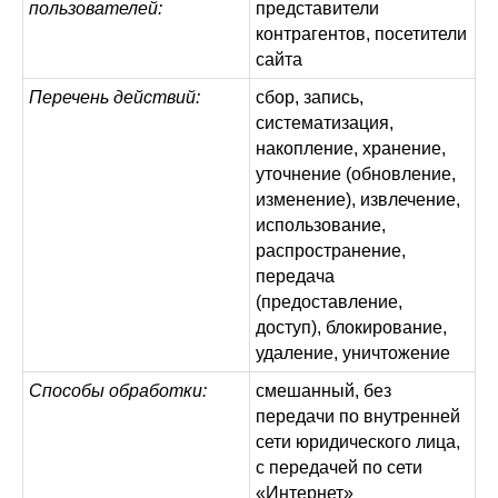
пользователей:
представители
контрагентов, посетители
сайта
Перечень действий:
сбор, запись,
систематизация,
накопление, хранение,
уточнение (обновление,
изменение), извлечение,
использование,
распространение,
передача
(предоставление,
доступ), блокирование,
удаление, уничтожение
Способы обработки:
смешанный, без
передачи по внутренней
сети юридического лица,
с передачей по сети
«Интернет»