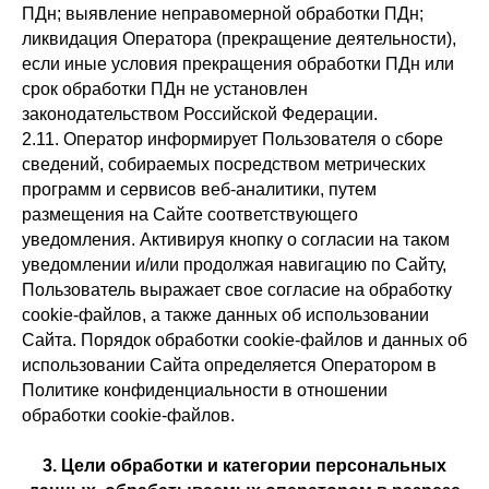
ПДн; выявление неправомерной обработки ПДн;
ликвидация Оператора (прекращение деятельности),
если иные условия прекращения обработки ПДн или
срок обработки ПДн не установлен
законодательством Российской Федерации.
2.11. Оператор информирует Пользователя о сборе
сведений, собираемых посредством метрических
программ и сервисов веб-аналитики, путем
размещения на Сайте соответствующего
уведомления. Активируя кнопку о согласии на таком
уведомлении и/или продолжая навигацию по Сайту,
Пользователь выражает свое согласие на обработку
cookie-файлов, а также данных об использовании
Сайта. Порядок обработки cookie-файлов и данных об
использовании Сайта определяется Оператором в
Политике конфиденциальности в отношении
обработки cookie-файлов.
3. Цели обработки и категории персональных