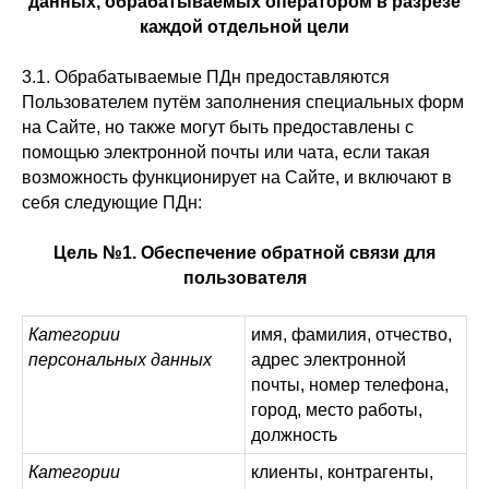
данных, обрабатываемых оператором в разрезе
каждой отдельной цели
3.1. Обрабатываемые ПДн предоставляются
Пользователем путём заполнения специальных форм
на Сайте, но также могут быть предоставлены с
помощью электронной почты или чата, если такая
возможность функционирует на Сайте, и включают в
себя следующие ПДн:
Цель №1. Обеспечение обратной связи для
пользователя
Категории
имя, фамилия, отчество,
персональных данных
адрес электронной
почты, номер телефона,
город, место работы,
должность
Категории
клиенты, контрагенты,