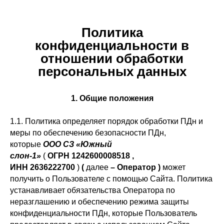
Политика
конфиденциальности в
отношении обработки
персональных данных
1. Общие положения
1.1. Политика определяет порядок обработки ПДн и
меры по обеспечению безопасности ПДн,
которые
ООО СЗ «Южный
слон-1»
(
ОГРН 1242600008518 ,
ИНН 2636222700
)
(
далее
– Оператор )
может
получить о Пользователе с помощью Сайта. Политика
устанавливает обязательства Оператора по
неразглашению и обеспечению режима защиты
конфиденциальности ПДн, которые Пользователь