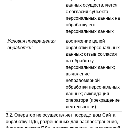
данных осуществляется
с согласия субъекта
персональных данных на
обработку его
персональных данных
Условия прекращения
достижение целей
обработки:
обработки персональных
данных; отзыв согласия
на обработку
персональных данных;
выявление
неправомерной
обработки персональных
данных; ликвидация
оператора (прекращение
деятельности)
3.2. Оператор не осуществляет посредством Сайта
обработку ПДн, разрешенных для распространения,