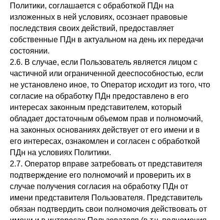
Политики, соглашается с обработкой ПДн на
изложенных в ней условиях, осознает правовые
последствия своих действий, предоставляет
собственные ПДн в актуальном на день их передачи
состоянии.
2.6. В случае, если Пользователь является лицом с
частичной или ограниченной дееспособностью, если
не установлено иное, то Оператор исходит из того, что
согласие на обработку ПДн предоставлено в его
интересах законным представителем, который
обладает достаточным объемом прав и полномочий,
на законных основаниях действует от его имени и в
его интересах, ознакомлен и согласен с обработкой
ПДн на условиях Политики.
2.7. Оператор вправе затребовать от представителя
подтверждение его полномочий и проверить их в
случае получения согласия на обработку ПДн от
имени представителя Пользователя. Представитель
обязан подтвердить свои полномочия действовать от