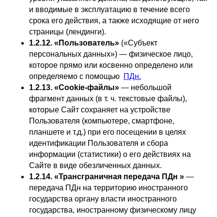
и вводимые в эксплуатацию в течение всего
срока его действия, а также исходящие от него
страницы (лендинги).
1.2.12. «Пользователь»
(«Субъект
персональных данных») — физическое лицо,
которое прямо или косвенно определено или
определяемо с помощью
ПДн.
1.2.13. «Cookie-файлы»
— небольшой
фрагмент данных (в т. ч. текстовые файлы),
которые Сайт сохраняет на устройстве
Пользователя (компьютере, смартфоне,
планшете и т.д.) при его посещении в целях
идентификации Пользователя и сбора
информации (статистики) о его действиях на
Сайте в виде обезличенных данных.
1.2.14. «Трансграничная передача ПДн »
—
передача ПДн на территорию иностранного
государства органу власти иностранного
государства, иностранному физическому лицу