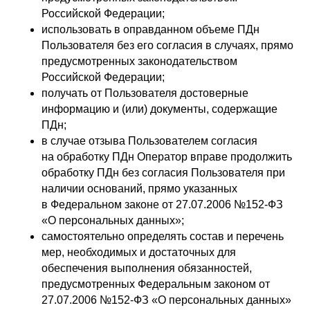
Российской Федерации;
использовать в оправданном объеме ПДн
Пользователя без его согласия в случаях, прямо
предусмотренных законодательством
Российской Федерации;
получать от Пользователя достоверные
информацию и (или) документы, содержащие
ПДн;
в случае отзыва Пользователем согласия
на обработку ПДн Оператор вправе продолжить
обработку ПДн без согласия Пользователя при
наличии оснований, прямо указанных
в Федеральном законе от 27.07.2006 №152-ФЗ
«О персональных данных»;
самостоятельно определять состав и перечень
мер, необходимых и достаточных для
обеспечения выполнения обязанностей,
предусмотренных Федеральным законом от
27.07.2006 №152-ФЗ «О персональных данных»