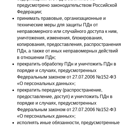
предусмотрено законодательством Российской
Федерации;
принимать правовые, организационные и
технические меры для защиты ПДн от
неправомерного или случайного доступа к ним,
уничтожения, изменения, блокирования,
копирования, предоставления, распространения
ПДн, а также от иных неправомерных действий
в отношении ПДн;
прекратить обработку ПДн и уничтожить ПДн в
порядке и случаях, предусмотренных
Федеральным законом от 27.07.2006 №152-ФЗ
«О персональных данных»;
прекратить передачу (распространение,
предоставление, доступ) и уничтожить ПДн в
порядке и случаях, предусмотренных
Федеральным законом от 27.07.2006 №152-ФЗ
«О персональных данных»;
исполнять иные обязанности, предусмотренные