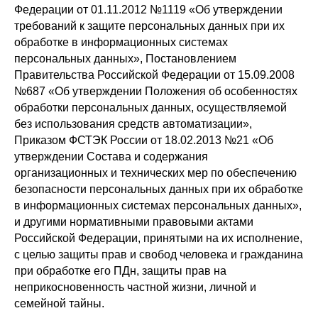
Федерации от 01.11.2012 №1119 «Об утверждении
требований к защите персональных данных при их
обработке в информационных системах
персональных данных», Постановлением
Правительства Российской Федерации от 15.09.2008
№687 «Об утверждении Положения об особенностях
обработки персональных данных, осуществляемой
без использования средств автоматизации»,
Приказом ФСТЭК России от 18.02.2013 №21 «Об
утверждении Состава и содержания
организационных и технических мер по обеспечению
безопасности персональных данных при их обработке
в информационных системах персональных данных»,
и другими нормативными правовыми актами
Российской Федерации, принятыми на их исполнение,
с целью защиты прав и свобод человека и гражданина
при обработке его ПДн, защиты прав на
неприкосновенность частной жизни, личной и
семейной тайны.