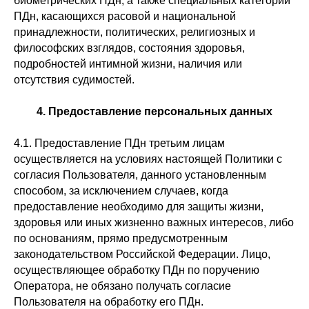
биометрических ПДн, а также специальных категорий
ПДн, касающихся расовой и национальной
принадлежности, политических, религиозных и
философских взглядов, состояния здоровья,
подробностей интимной жизни, наличия или
отсутствия судимостей.
4. Предоставление персональных данных
4.1. Предоставление ПДн третьим лицам
осуществляется на условиях настоящей Политики с
согласия Пользователя, данного установленным
способом, за исключением случаев, когда
предоставление необходимо для защиты жизни,
здоровья или иных жизненно важных интересов, либо
по основаниям, прямо предусмотренным
законодательством Российской Федерации. Лицо,
осуществляющее обработку ПДн по поручению
Оператора, не обязано получать согласие
Пользователя на обработку его ПДн.