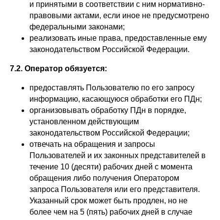
и принятыми в соответствии с ним нормативно-
правовыми актами, если иное не предусмотрено
федеральными законами;
реализовать иные права, предоставленные ему
законодательством Российской Федерации.
7.2. Оператор обязуется:
предоставлять Пользователю по его запросу
информацию, касающуюся обработки его ПДн;
организовывать обработку ПДн в порядке,
установленном действующим
законодательством Российской Федерации;
отвечать на обращения и запросы
Пользователей и их законных представителей в
течение 10 (десяти) рабочих дней с момента
обращения либо получения Оператором
запроса Пользователя или его представителя.
Указанный срок может быть продлен, но не
более чем на 5 (пять) рабочих дней в случае