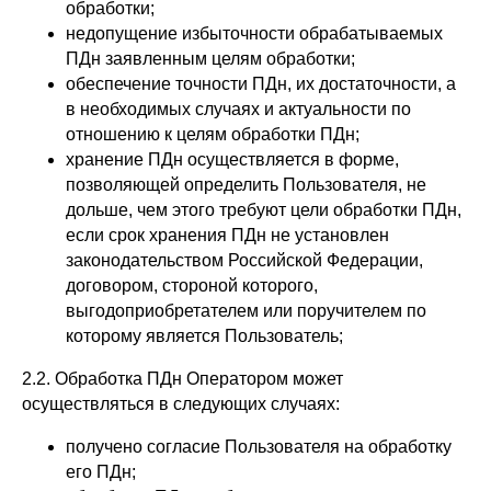
обработки;
недопущение избыточности обрабатываемых
ПДн заявленным целям обработки;
обеспечение точности ПДн, их достаточности, а
в необходимых случаях и актуальности по
отношению к целям обработки ПДн;
хранение ПДн осуществляется в форме,
позволяющей определить Пользователя, не
дольше, чем этого требуют цели обработки ПДн,
если срок хранения ПДн не установлен
законодательством Российской Федерации,
договором, стороной которого,
выгодоприобретателем или поручителем по
которому является Пользователь;
2.2. Обработка ПДн Оператором может
осуществляться в следующих случаях:
получено согласие Пользователя на обработку
его ПДн;