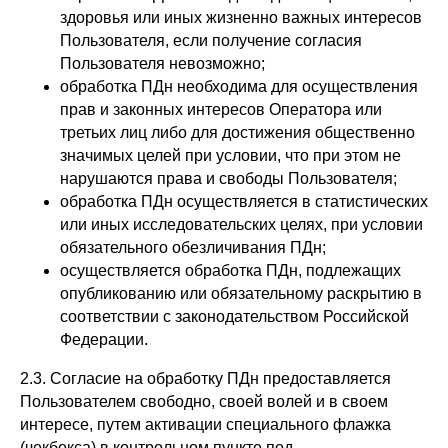
здоровья или иных жизненно важных интересов
Пользователя, если получение согласия
Пользователя невозможно;
обработка ПДн необходима для осуществления
прав и законных интересов Оператора или
третьих лиц либо для достижения общественно
значимых целей при условии, что при этом не
нарушаются права и свободы Пользователя;
обработка ПДн осуществляется в статистических
или иных исследовательских целях, при условии
обязательного обезличивания ПДн;
осуществляется обработка ПДн, подлежащих
опубликованию или обязательному раскрытию в
соответствии с законодательством Российской
Федерации.
2.3. Согласие на обработку ПДн предоставляется
Пользователем свободно, своей волей и в своем
интересе, путем активации специального флажка
(чекбокса) в контрольном пункте под