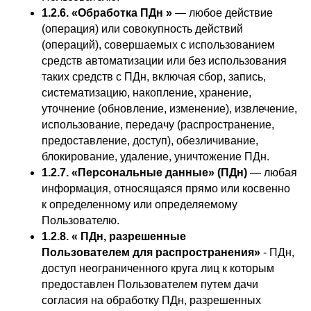
1.2.6. «Обработка ПДн »
— любое действие
(операция) или совокупность действий
(операций), совершаемых с использованием
средств автоматизации или без использования
таких средств с ПДн, включая сбор, запись,
систематизацию, накопление, хранение,
уточнение (обновление, изменение), извлечение,
использование, передачу (распространение,
предоставление, доступ), обезличивание,
блокирование, удаление, уничтожение ПДн.
1.2.7. «Персональные данные» (ПДн)
— любая
информация, относящаяся прямо или косвенно
к определенному или определяемому
Пользователю.
1.2.8. « ПДн, разрешенные
Пользователем для распространения»
- ПДн,
доступ неограниченного круга лиц к которым
предоставлен Пользователем путем дачи
согласия на обработку ПДн, разрешенных