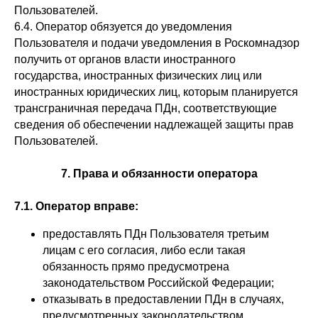
Пользователей.
6.4. Оператор обязуется до уведомления
Пользователя и подачи уведомления в Роскомнадзор
получить от органов власти иностранного
государства, иностранных физических лиц или
иностранных юридических лиц, которым планируется
трансграничная передача ПДн, соответствующие
сведения об обеспечении надлежащей защиты прав
Пользователей.
7. Права и обязанности оператора
7.1. Оператор вправе:
предоставлять ПДн Пользователя третьим
лицам с его согласия, либо если такая
обязанность прямо предусмотрена
законодательством Российской Федерации;
отказывать в предоставлении ПДн в случаях,
предусмотренных законодательством