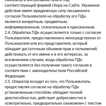
соответствующей формой сбора на Сайте. Указанное
действие имеет юридическую силу письменного
согласия Пользователя на обработку его ПДн,
является конкретным, предметным,
информированным, сознательным и однозначным.
2.4. Обработка ПДн осуществляется только с согласия
Пользователя, предоставленного непосредственно от
Пользователя или его представителя, который
обладает достаточным объемом прав и полномочий,
действовать от его имени и в его интересах, за
исключением случаев, когда обработка ПДн
осуществляется без получения такого согласия в
соответствии с законодательством Российской
Федерации.
2.5. Оператор исходит из того, что Пользователь,
предоставляя согласие на обработку ПДн
установленным способом, обладает полной
дееспособностью, действует добросовестно и
осмотрительно, предварительно ознакомлен с текстом