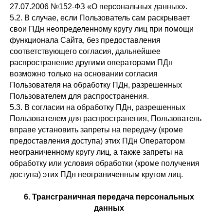
27.07.2006 №152-ФЗ «О персональных данных».
5.2. В случае, если Пользователь сам раскрывает
свои ПДн неопределенному кругу лиц при помощи
функционала Сайта, без предоставления
соответствующего согласия, дальнейшее
распространение другими операторами ПДн
возможно только на основании согласия
Пользователя на обработку ПДн, разрешенных
Пользователем для распространения.
5.3. В согласии на обработку ПДн, разрешенных
Пользователем для распространения, Пользователь
вправе установить запреты на передачу (кроме
предоставления доступа) этих ПДн Оператором
неограниченному кругу лиц, а также запреты на
обработку или условия обработки (кроме получения
доступа) этих ПДн неограниченным кругом лиц.
6. Трансграничная передача персональных
данных